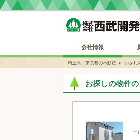
埼玉県・東京都の不動産 西武開発
会社情報
埼玉県・東京都の不動産
お探し
お探しの物件の
一