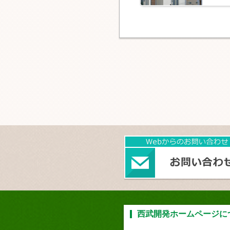
西武開発ホームページに