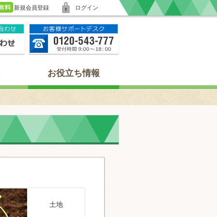
新規会員登録
ログイン
お役立ち情報
土地