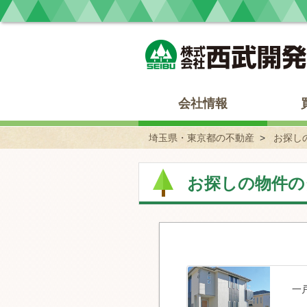
埼玉県・東京都の不動産 西武開発
会社情報
埼玉県・東京都の不動産
お探し
お探しの物件の
一