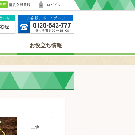
新規会員登録
ログイン
お役立ち情報
土地