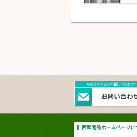
西武開発ホームページに