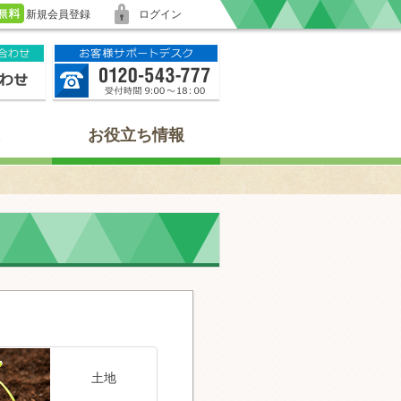
新規会員登録
ログイン
お役立ち情報
土地