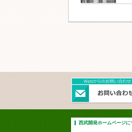
西武開発ホームページに