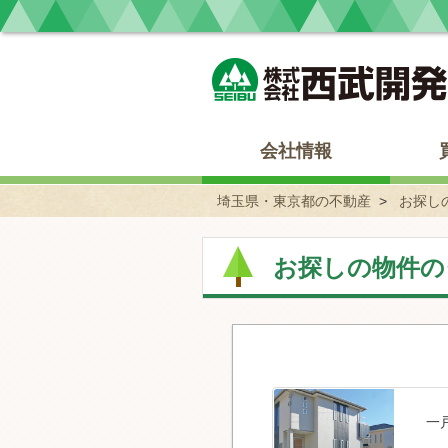
埼玉県・東京都の不動産 西武開発
会社情報
埼玉県・東京都の不動産
お探し
お探しの物件の
一